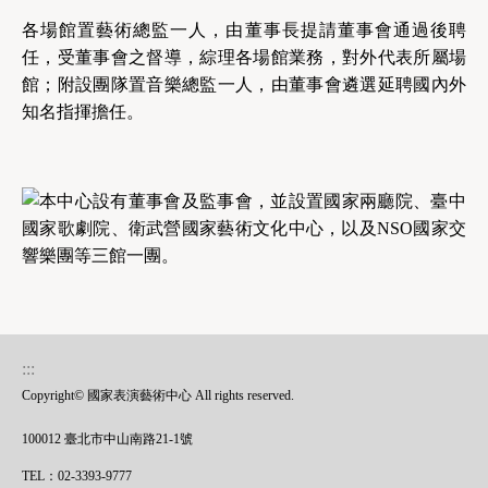
各場館置藝術總監一人，由董事長提請董事會通過後聘
任，受董事會之督導，綜理各場館業務，對外代表所屬場
館；附設團隊置音樂總監一人，由董事會遴選延聘國內外
知名指揮擔任。
:::
Copyright© 國家表演藝術中心 All rights reserved.
100012 臺北市中山南路21-1號
TEL：02-3393-9777