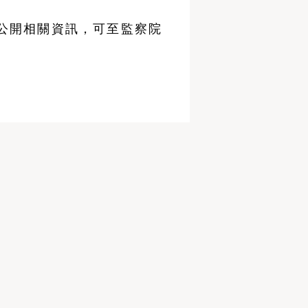
公開相關資訊，可至監察院