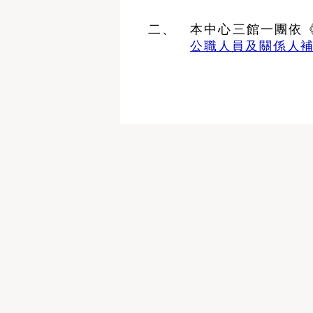
本中心三館一團依
公職人員及關係人