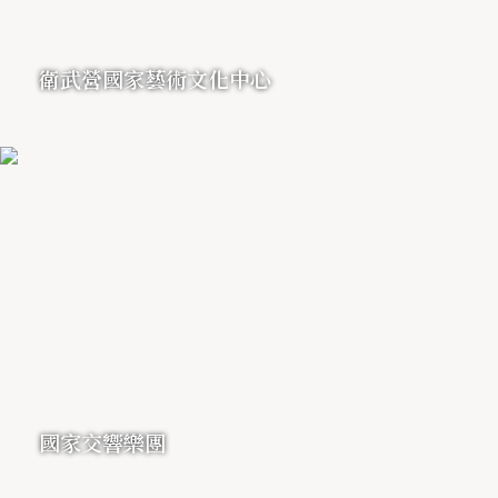
衛武營國家藝術文化中心
國家交響樂團