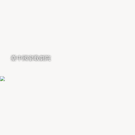
臺中國家歌劇院